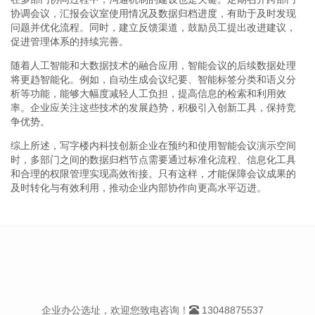
协调会议，汇报会议室使用情况及数据归档进度，有助于及时发现
问题并优化流程。同时，建立反馈渠道，鼓励员工提出改进建议，
促进管理体系的持续完善。
随着人工智能和大数据技术的融合应用，智能会议的后续数据处理
将更趋智能化。例如，自动生成会议纪要、智能标签分类和语义分
析等功能，能够大幅度减轻人工负担，提高信息的检索和利用效
率。企业应关注这些技术的发展趋势，积极引入创新工具，保持竞
争优势。
综上所述，写字楼内科技创新企业在预约和使用智能会议演示空间
时，多部门之间的数据归档节点需要通过标准化流程、信息化工具
和合理的权限管理实现高效衔接。只有这样，才能保障会议成果的
及时转化与有效利用，推动企业内部协作向更高水平迈进。
企业办公选址，欢迎您致电咨询！
13048875537