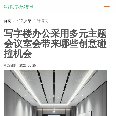
深圳写字楼信息网
切
换
导
首页
相关文章
详情页
航
写字楼办公采用多元主题
会议室会带来哪些创意碰
撞机会
更新日期：
2026-05-25